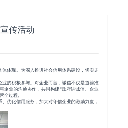
信宣传活动
具体体现。为深入推进社会信用体系建设，切实走
企业的积极参与。对企业而言，诚信不仅是道德准
与企业的沟通协作，共同构建“政府讲诚信、企业
营全过程。
系、优化信用服务，加大对守信企业的激励力度，