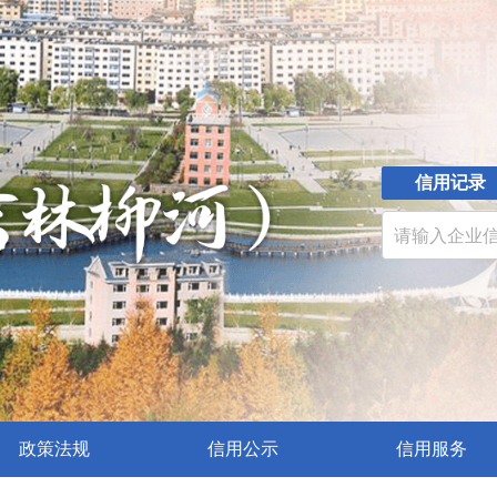
信用记录
政策法规
信用公示
信用服务