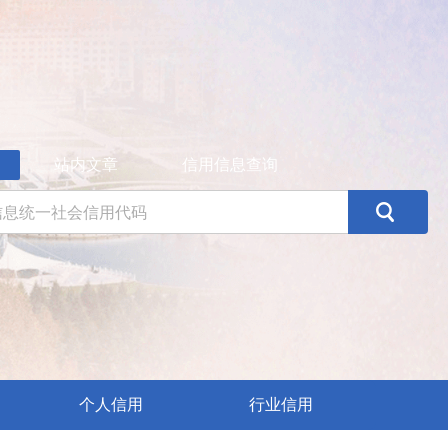
站内文章
信用信息查询
个人信用
行业信用