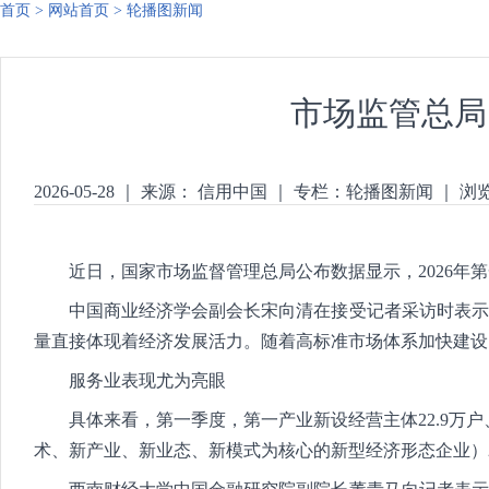
首页
>
网站首页
>
轮播图新闻
市场监管总局
2026-05-28
｜
来源： 信用中国
｜
专栏：
轮播图新闻
｜
浏
近日，国家市场监督管理总局公布数据显示，2026年第一季度
中国商业经济学会副会长宋向清在接受记者采访时表示，
量直接体现着经济发展活力。随着高标准市场体系加快建设
服务业表现尤为亮眼
具体来看，第一季度，第一产业新设经营主体22.9万户、第
术、新产业、新业态、新模式为核心的新型经济形态企业）2684