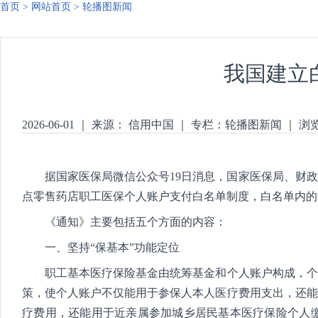
首页
>
网站首页
>
轮播图新闻
我国建立
2026-06-01
｜
来源： 信用中国
｜
专栏：
轮播图新闻
｜
浏
据国家医保局微信公众号19日消息，国家医保局、财政
点零售药店职工医保个人账户支付白名单制度，白名单内的
《通知》主要包括五个方面的内容：
一、坚持“保基本”功能定位
职工基本医疗保险基金由统筹基金和个人账户构成，个人
策，使个人账户不仅能用于参保人本人医疗费用支出，还能
疗费用，还能用于近亲属参加城乡居民基本医疗保险个人