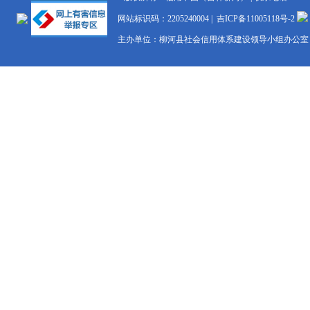
网站标识码：2205240004 |
吉ICP备11005118号-2
主办单位：柳河县社会信用体系建设领导小组办公室 