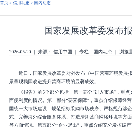
首页
>
信用动态
>
国内动态
国家发展改革委发布
2026-05-20
｜
来源： 信用中国
｜
专栏：
国内动态
｜
浏览
近日，国家发展改革委对外发布《中国营商环境发展报告（
景呈现我国改进提升营商环境的显著成效。
《报告》的5个部分包括：第一部分“进入市场”，重点
面便利度的情况。第二部分“要素保障”，重点介绍保障经
国统一大市场建设、规范招标采购市场秩序、严格规范涉企
式、完善海外综合服务体系、打造清朗营商网络环境等方面
等方面情况。第五部分“企业退出”，重点介绍充分发挥破